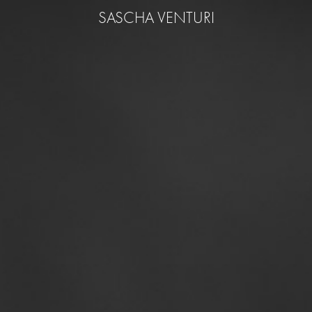
SASCHA VENTURI