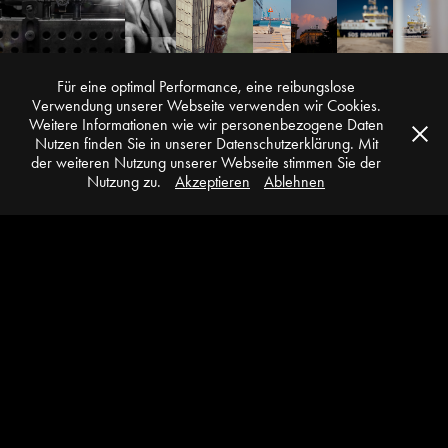
Für eine optimal Performance, eine reibungslose
Verwendung unserer Webseite verwenden wir Cookies.
Weitere Informationen wie wir personenbezogene Daten
Nutzen finden Sie in unserer Datenschutzerklärung. Mit
der weiteren Nutzung unserer Webseite stimmen Sie der
Nutzung zu.
Akzeptieren
Ablehnen