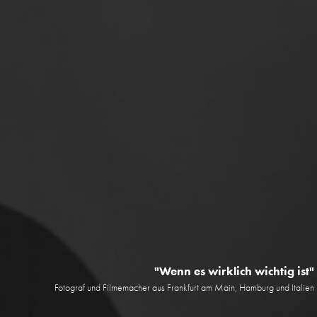
"Wenn es wirklich wichtig ist"
Fotograf und Filmemacher aus Frankfurt am Main, Hamburg und Italien